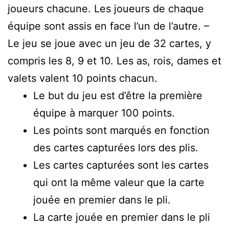
joueurs chacune. Les joueurs de chaque
équipe sont assis en face l’un de l’autre. –
Le jeu se joue avec un jeu de 32 cartes, y
compris les 8, 9 et 10. Les as, rois, dames et
valets valent 10 points chacun.
Le but du jeu est d’être la première
équipe à marquer 100 points.
Les points sont marqués en fonction
des cartes capturées lors des plis.
Les cartes capturées sont les cartes
qui ont la même valeur que la carte
jouée en premier dans le pli.
La carte jouée en premier dans le pli