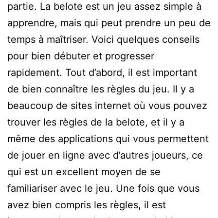
partie. La belote est un jeu assez simple à
apprendre, mais qui peut prendre un peu de
temps à maîtriser. Voici quelques conseils
pour bien débuter et progresser
rapidement. Tout d’abord, il est important
de bien connaître les règles du jeu. Il y a
beaucoup de sites internet où vous pouvez
trouver les règles de la belote, et il y a
même des applications qui vous permettent
de jouer en ligne avec d’autres joueurs, ce
qui est un excellent moyen de se
familiariser avec le jeu. Une fois que vous
avez bien compris les règles, il est