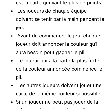
est la carte qui vaut le plus de points.
Les joueurs de chaque équipe
doivent se tenir par la main pendant le
jeu.
Avant de commencer le jeu, chaque
joueur doit annoncer la couleur qu’il
aura besoin pour gagner le pli.
Le joueur qui a la carte la plus forte
de la couleur annoncée commence le
pli.
Les autres joueurs doivent jouer une
carte de la même couleur si possible.
Si un joueur ne peut pas jouer de la