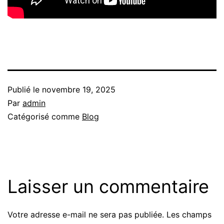
Publié le
novembre 19, 2025
Par
admin
Catégorisé comme
Blog
Laisser un commentaire
Votre adresse e-mail ne sera pas publiée.
Les champs