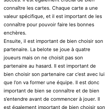
connaître les cartes. Chaque carte a une
valeur spécifique, et il est important de les
connaître pour pouvoir faire les bonnes
enchères.
Ensuite, il est important de bien choisir son
partenaire. La belote se joue à quatre
joueurs mais on ne choisit pas son
partenaire au hasard. Il est important de
bien choisir son partenaire car c’est avec lui
que l’on va former une équipe. Il est donc
important de bien se connaître et de bien
s’entendre avant de commencer à jouer. Il
est également important de bien choisir son