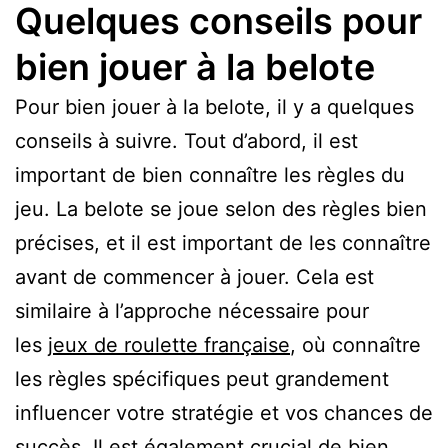
Quelques conseils pour
bien jouer à la belote
Pour bien jouer à la belote, il y a quelques
conseils à suivre. Tout d’abord, il est
important de bien connaître les règles du
jeu. La belote se joue selon des règles bien
précises, et il est important de les connaître
avant de commencer à jouer. Cela est
similaire à l’approche nécessaire pour
les
jeux de roulette française
, où connaître
les règles spécifiques peut grandement
influencer votre stratégie et vos chances de
succès. Il est également crucial de bien