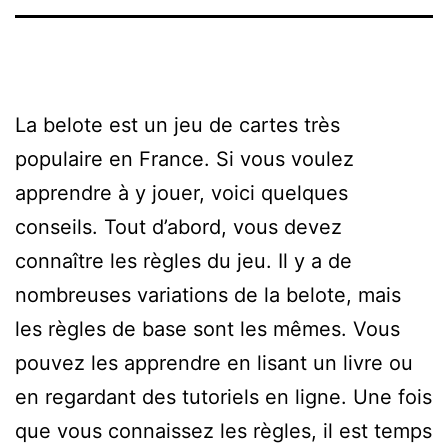
La belote est un jeu de cartes très
populaire en France. Si vous voulez
apprendre à y jouer, voici quelques
conseils. Tout d’abord, vous devez
connaître les règles du jeu. Il y a de
nombreuses variations de la belote, mais
les règles de base sont les mêmes. Vous
pouvez les apprendre en lisant un livre ou
en regardant des tutoriels en ligne. Une fois
que vous connaissez les règles, il est temps