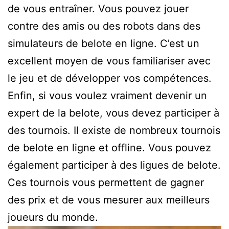
de vous entraîner. Vous pouvez jouer
contre des amis ou des robots dans des
simulateurs de belote en ligne. C’est un
excellent moyen de vous familiariser avec
le jeu et de développer vos compétences.
Enfin, si vous voulez vraiment devenir un
expert de la belote, vous devez participer à
des tournois. Il existe de nombreux tournois
de belote en ligne et offline. Vous pouvez
également participer à des ligues de belote.
Ces tournois vous permettent de gagner
des prix et de vous mesurer aux meilleurs
joueurs du monde.