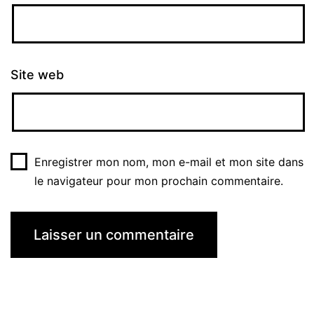
Site web
Enregistrer mon nom, mon e-mail et mon site dans
le navigateur pour mon prochain commentaire.