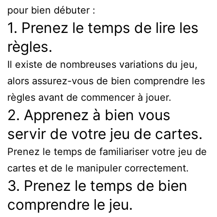
pour bien débuter :
1. Prenez le temps de lire les
règles.
Il existe de nombreuses variations du jeu,
alors assurez-vous de bien comprendre les
règles avant de commencer à jouer.
2. Apprenez à bien vous
servir de votre jeu de cartes.
Prenez le temps de familiariser votre jeu de
cartes et de le manipuler correctement.
3. Prenez le temps de bien
comprendre le jeu.