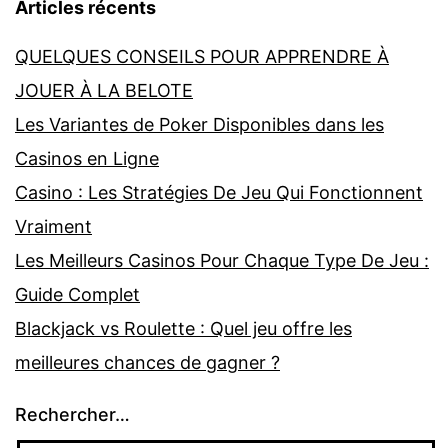
Articles récents
QUELQUES CONSEILS POUR APPRENDRE À
JOUER À LA BELOTE
Les Variantes de Poker Disponibles dans les
Casinos en Ligne
Casino : Les Stratégies De Jeu Qui Fonctionnent
Vraiment
Les Meilleurs Casinos Pour Chaque Type De Jeu :
Guide Complet
Blackjack vs Roulette : Quel jeu offre les
meilleures chances de gagner ?
Rechercher…